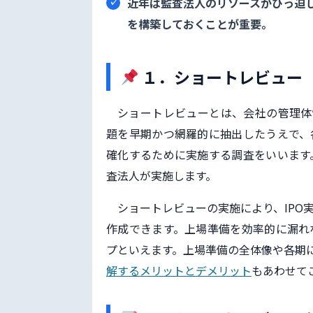
近年は監査法人のリソースがひっ迫
を構築しておくことが重要。
１．ショートレビュー
ショートレビューとは、会社の管理体
題を早期かつ網羅的に抽出したうえで、
確化するために実施する調査をいいます
査法人が実施します。
ショートレビューの実施により、IPO
作成できます。上場準備を効率的に漏れ
プといえます。上場準備の全体像や各期
解するメリットとデメリット
もあわせて