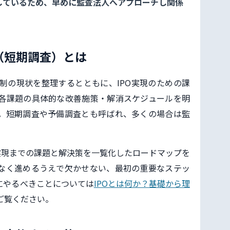
しているため、早めに監査法人へアプローチし関係
（短期調査）とは
制の現状を整理するとともに、IPO実現のための課
各課題の具体的な改善施策・解消スケジュールを明
。短期調査や予備調査とも呼ばれ、多くの場合は監
実現までの課題と解決策を一覧化したロードマップを
なく進めるうえで欠かせない、最初の重要なステッ
にやるべきことについては
IPOとは何か？基礎から理
ご覧ください。