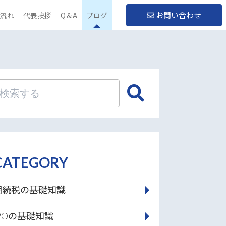
お問い合わせ
流れ
代表挨拶
Q＆A
ブログ
CATEGORY
相続税の基礎知識
IPOの基礎知識