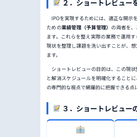
２．ショートレビュー
IPOを実現するためには、適正な開示
ための
業績管理（予算管理）
の両者を、
ます。これらを整え実際の業務で運用す
現状を整理し課題を洗い出すことが、想
ます。
ショートレビューの目的は、この現状
と解消スケジュールを明確化することに
の専門的な視点で網羅的に把握できる点
３．ショートレビュー