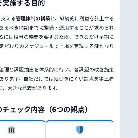
を実施する目的
を支える
管理体制の構築
と、継続的に利益を計上する
あるべき時期までに整備・運用することが求められ
るには相当の時間を要するため、できるだけ早期に
定どおりのスケジュールで上場を実現する鍵となり
整理と課題抽出を体系的に行い、各課題の改善施策
あります。自社だけでは気づきにくい論点を第三者
に、大きな意義があります。
のチェック内容（6つの観点）