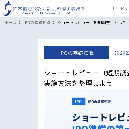
サービス
ホーム
IPOの基礎知識
ショートレビュー（短期調査）とは？
IPOの基礎知識
202
ショートレビュー（短期調
実施方法を整理しよう