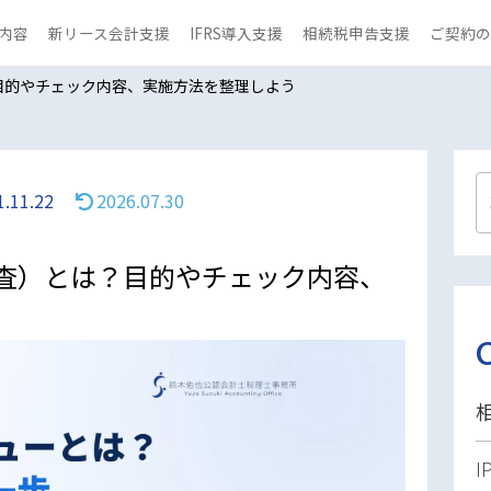
内容
新リース会計支援
IFRS導入支援
相続税申告支援
ご契約の
目的やチェック内容、実施方法を整理しよう
1.11.22
2026.07.30
査）とは？目的やチェック内容、