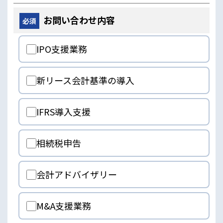
お問い合わせ内容
必須
IPO支援業務
新リース会計基準の導入
IFRS導入支援
相続税申告
会計アドバイザリー
M&A支援業務