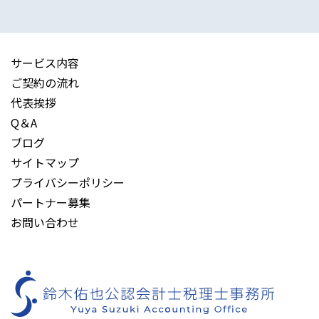
サービス内容
ご契約の流れ
代表挨拶
Q＆A
ブログ
サイトマップ
プライバシーポリシー
パートナー募集
お問い合わせ