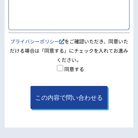
プライバシーポリシー
をご確認いただき、同意いた
だける場合は「同意する」にチェックを入れてお進み
ください。
同意する