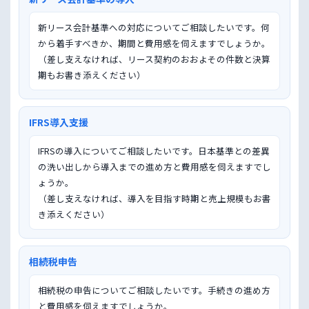
新リース会計基準への対応についてご相談したいです。何
から着手すべきか、期間と費用感を伺えますでしょうか。

（差し支えなければ、リース契約のおおよその件数と決算
期もお書き添えください）
IFRS導入支援
IFRSの導入についてご相談したいです。日本基準との差異
の洗い出しから導入までの進め方と費用感を伺えますでし
ょうか。

（差し支えなければ、導入を目指す時期と売上規模もお書
き添えください）
相続税申告
相続税の申告についてご相談したいです。手続きの進め方
と費用感を伺えますでしょうか。
