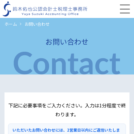
ホーム
お問い合わせ
お問い合わせ
下記に必要事項をご入力ください。入力は1分程度で終
わります。
いただいたお問い合わせには、2営業日以内にご返信いたしま