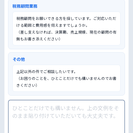
税務顧問業務
税務顧問をお願いできる方を探しています。ご対応いただ
ける範囲と費用感を伺えますでしょうか。

（差し支えなければ、決算期、売上規模、現在の顧問の有
無もお書き添えください）
その他
上記以外の件でご相談したいです。

（お困りのことを、ひとことだけでも構いませんのでお書
きください）